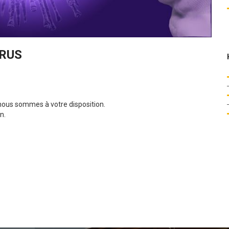
RUS
nous sommes à votre disposition.
n.