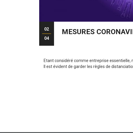
02
MESURES CORONAVI
04
Etant considéré comme entreprise essentielle, 
Il est évident de garder les règles de distanciatio