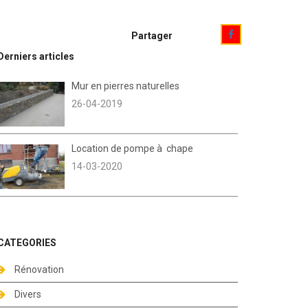
Partager
Derniers articles
Mur en pierres naturelles
26-04-2019
Location de pompe à chape
14-03-2020
CATEGORIES
Rénovation
Divers