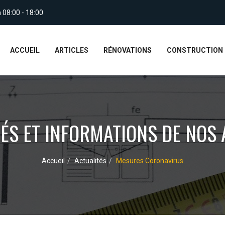
 08:00 - 18:00
ACCUEIL
ARTICLES
RÉNOVATIONS
CONSTRUCTION
ÉS ET INFORMATIONS DE NOS 
Accueil
Actualités
Mesures Coronavirus