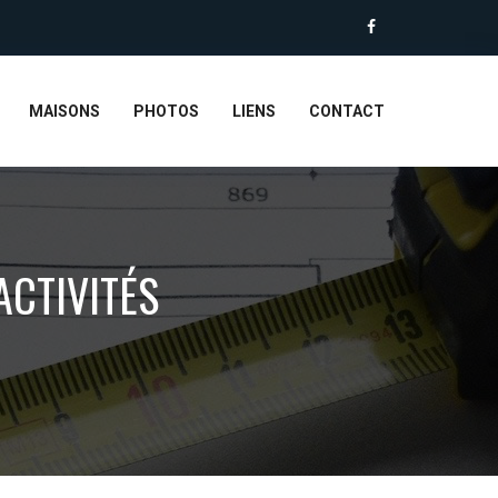
MAISONS
PHOTOS
LIENS
CONTACT
ACTIVITÉS