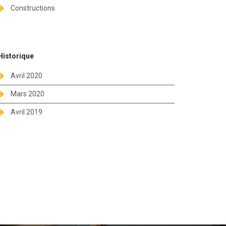
Constructions
Historique
Avril 2020
Mars 2020
Avril 2019